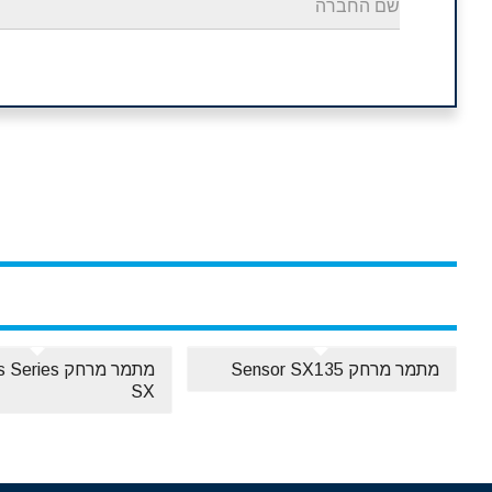
מתמר מרחק Sensor SX135
מתמר מרחק es
SX