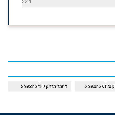
Sen
מתמר מרחק Sensor SX50