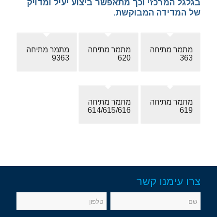
בגלגל המרכזי וכך מתאפשר ביצוע יעיל ומדויק
של המדידה המבוקשת.
מתמר מתיחה
מתמר מתיחה
מתמר מתיחה
9363
620
363
מתמר מתיחה
מתמר מתיחה
614/615/616
619
צרו עימנו קשר