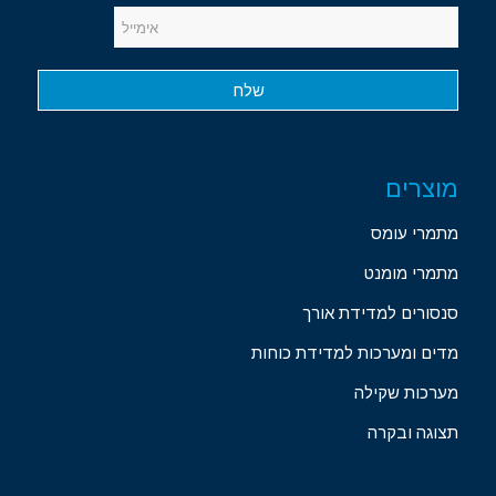
מוצרים
מתמרי עומס
מתמרי מומנט
סנסורים למדידת אורך
מדים ומערכות למדידת כוחות
מערכות שקילה
תצוגה ובקרה