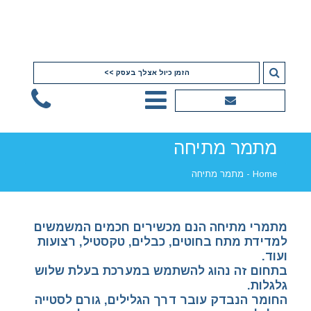
הזמן כיול אצלך בעסק >>
מתמר מתיחה
Home
-
מתמר מתיחה
מתמרי מתיחה הנם מכשירים חכמים המשמשים
למדידת מתח בחוטים, כבלים, טקסטיל, רצועות
ועוד.
בתחום זה נהוג להשתמש במערכת בעלת שלוש
גלגלות.
החומר הנבדק עובר דרך הגלילים, גורם לסטייה