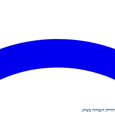
דיוק הגבוהה בשוק.