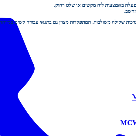
הפעלה באמצעות לוח מקשים או שלט רחוק.
מחשב.
ערכות שקילה משולבות, המתפקדות מצוין גם בתנאי עבודה קשים במיוחד.