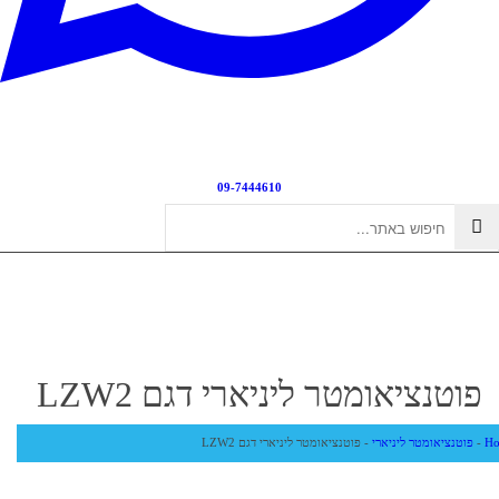
09-7444610
פוטנציאומטר ליניארי דגם LZW2
H
-
פוטנציאומטר ליניארי
-
פוטנציאומטר ליניארי דגם LZW2