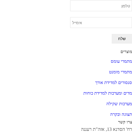
מוצרים
מתמרי עומס
מתמרי מומנט
סנסורים למדידת אורך
מדים ומערכות למדידת כוחות
מערכות שקילה
תצוגה ובקרה
צרו קשר
רח' הסדנא 13, אזה"ת רעננה