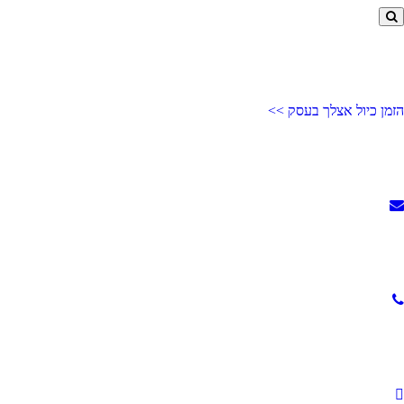
הזמן כיול אצלך בעסק >>