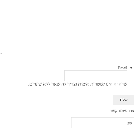
Email
שדה זה הינו למטרות אימות וצריך להישאר ללא שינויים.
צרו עימנו קשר