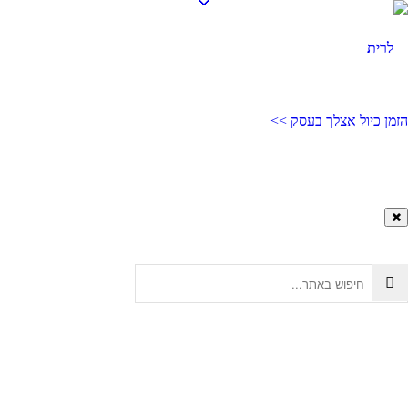
הזמן כיול אצלך בעסק >>