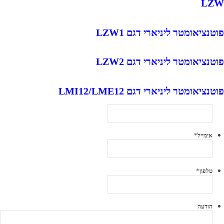
LZW
פוטנציאומטר ליניארי דגם LZW1
פוטנציאומטר ליניארי דגם LZW2
פוטנציאומטר ליניארי דגם LMI12/LME12
*
אימייל
*
טלפון
הודעה