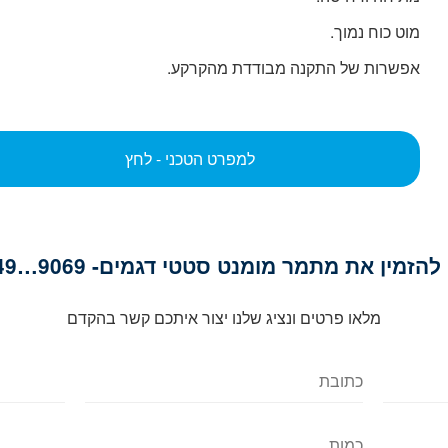
מוט כוח נמוך.
אפשרות של התקנה מבודדת מהקרקע.
למפרט הטכני - לחץ
הזמין את מתמר מומנט סטטי דגמים- 9069…9049 ?
מלאו פרטים ונציג שלנו יצור איתכם קשר בהקדם