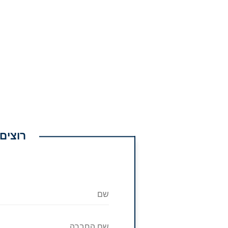
רוצים ל