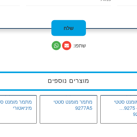
שתפו:
מוצרים נוספים
מנט סטטי
מתמר מומנט סטטי
מתמר מומנט סט
דגמים – 9275…
9277A5
מיניאטורי
9