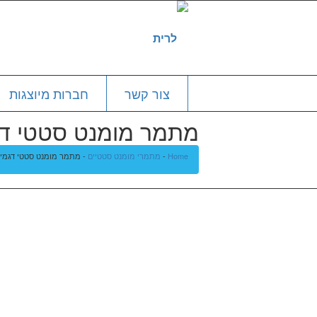
צור קשר
חברות מיוצגות
מתמר מומנט סטטי דגמים- 69
Home
-
מתמרי מומנט סטטיים
-
מתמר מומנט סטטי דגמים- 9069…9