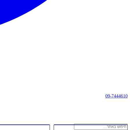
09-7444610