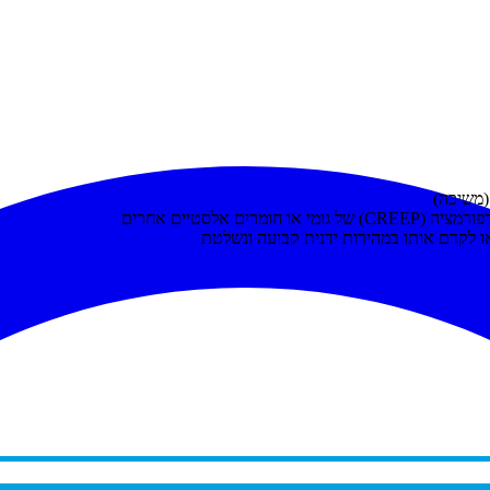
(משיכה)
 אלסטיים אחרים
ו לקדם אותו במהירות ידנית קבועה ונשלטת