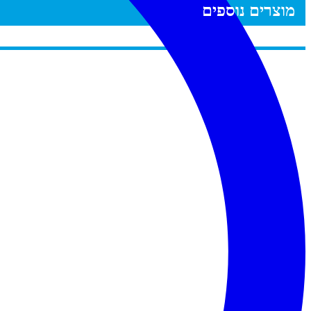
מוצרים נוספים