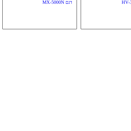
דגם MX-5000N