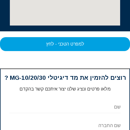
למפרט הטכני - לחץ
רוצים להזמין את מד דיגיטלי MG-10/20/30 ?
מלאו פרטים ונציג שלנו יצור איתכם קשר בהקדם