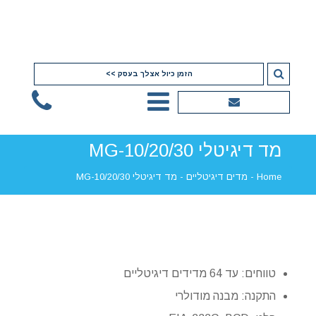
הזמן כיול אצלך בעסק >>
מד דיגיטלי MG-10/20/30
Home
-
מדים דיגיטליים
-
מד דיגיטלי MG-10/20/30
טווחים: עד 64 מדידים דיגיטליים
התקנה: מבנה מודולרי