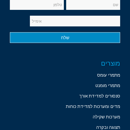
מוצרים
מתמרי עומס
מתמרי מומנט
סנסורים למדידת אורך
מדים ומערכות למדידת כוחות
מערכות שקילה
תצוגה ובקרה