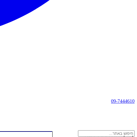
09-7444610