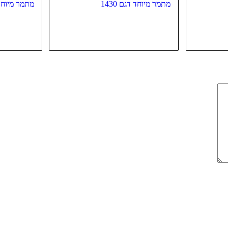
מתמר מיוחד דגם 1430
מתמר מיוחד ד