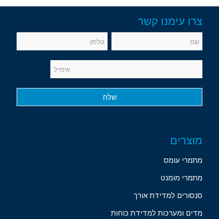
צרו עימנו קשר
מוצרים
מתמרי עומס
מתמרי מומנט
סנסורים למדידת אורך
מדים ומערכות למדידת כוחות