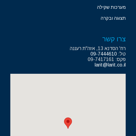
מערכות שקילה
תצוגה ובקרה
צרו קשר
רח' הסדנא 13, אזה"ת רעננה
טל:
09-7444610
פקס: 09-7417161
larit@larit.co.il