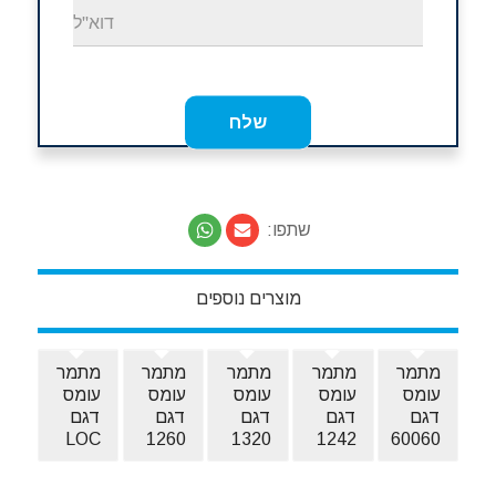
שתפו:
מוצרים נוספים
מתמר
מתמר
מתמר
מתמר
מתמר
עומס
עומס
עומס
עומס
עומס
דגם
דגם
דגם
דגם
דגם
LOC
1260
1320
1242
60060