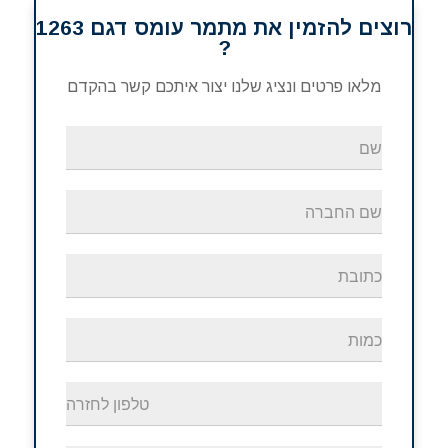
רוצים להזמין את מתמר עומס דגם 1263
?
מלאו פרטים ונציג שלנו יצור איתכם קשר בהקדם