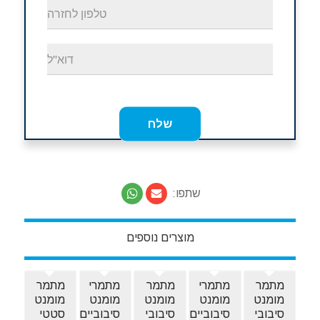
שתפו:
מוצרים נוספים
מתמר
מתמרי
מתמר
מתמרי
מתמר
מומנט
מומנט
מומנט
מומנט
מומנט
סיבובי
סיבוביים
סיבובי
סיבוביים
סטטי