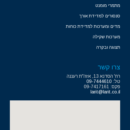
מתמרי מומנט
סנסורים למדידת אורך
מדים ומערכות למדידת כוחות
מערכות שקילה
תצוגה ובקרה
צרו קשר
רח' הסדנא 13, אזה"ת רעננה
טל:
09-7444610
פקס: 09-7417161
larit@larit.co.il