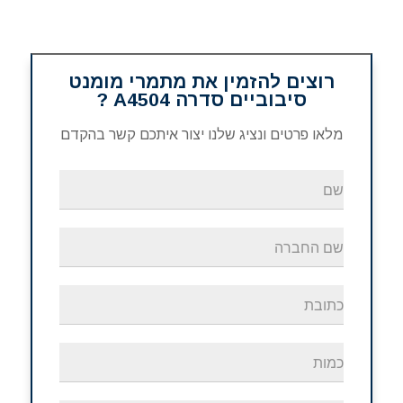
רוצים להזמין את מתמרי מומנט
סיבוביים סדרה A4504 ?
מלאו פרטים ונציג שלנו יצור איתכם קשר בהקדם