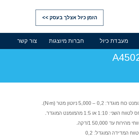
הזמן כיול אצלך בעסק >>
מעבדת כיול
חברות מיוצגות
צור קשר
ט כוח מוגדר: 0,2 – 5,000 ניוטון מטר (N∙m).
לטווח השני: 1:10 או 1:5 מהמומנט המוגדר.
חי מהירות עד 50,000 1/דקה.
ווח המדידה המוגדל: 0,2