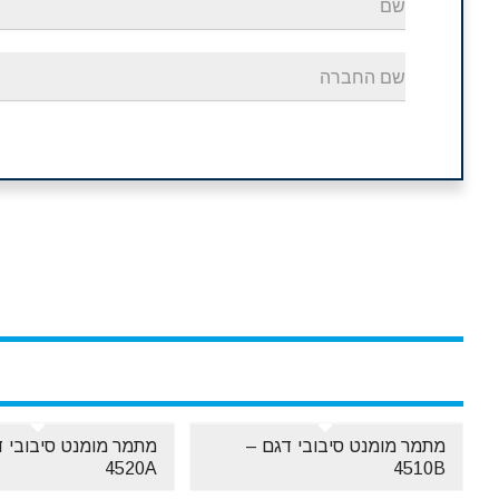
מתמר מומנט סיבובי דגם –
מתמר מומנט סיבובי ד
4520A
4510B