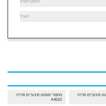
ט סיבוביים סדרה
מתמרי מומנט סיבוביים סדרה
A4502