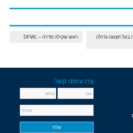
בעל תצוגה גדולה
ראש שקילה סדרה – DFWL
צרו עימנו קשר