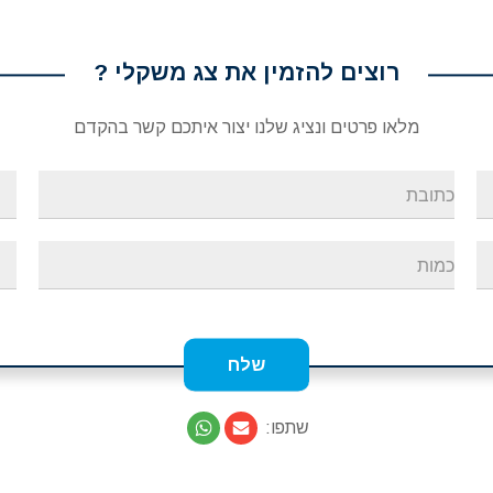
רוצים להזמין את צג משקלי ?
מלאו פרטים ונציג שלנו יצור איתכם קשר בהקדם
שתפו: