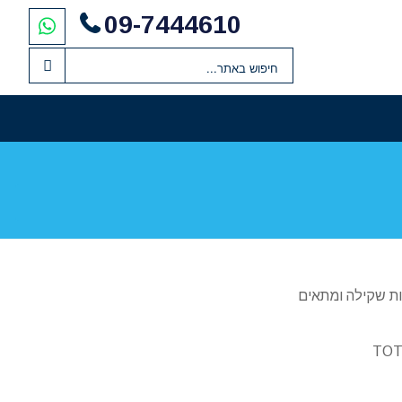
09-7444610
ות שקילה ומתאים