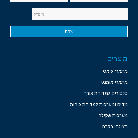
מוצרים
מתמרי עומס
מתמרי מומנט
סנסורים למדידת אורך
מדים ומערכות למדידת כוחות
מערכות שקילה
תצוגה ובקרה