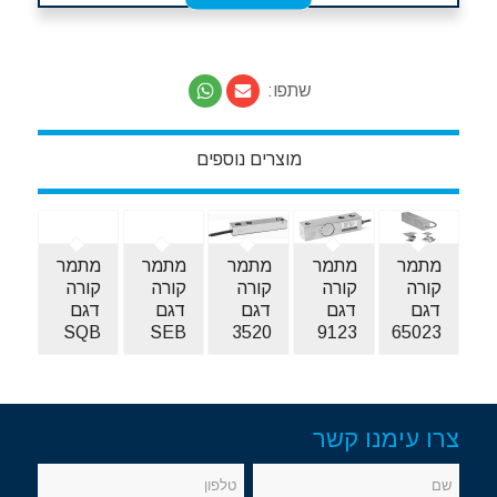
שתפו:
מוצרים נוספים
מתמר
מתמר
מתמר
מתמר
מתמר
קורה
קורה
קורה
קורה
קורה
דגם
דגם
דגם
דגם
דגם
SQB
SEB
3520
9123
65023
צרו עימנו קשר