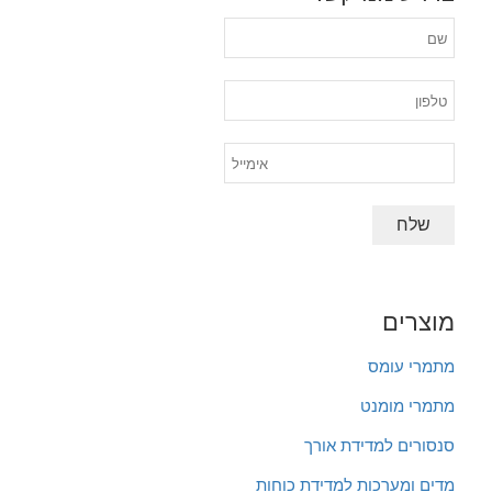
מוצרים
מתמרי עומס
מתמרי מומנט
סנסורים למדידת אורך
מדים ומערכות למדידת כוחות