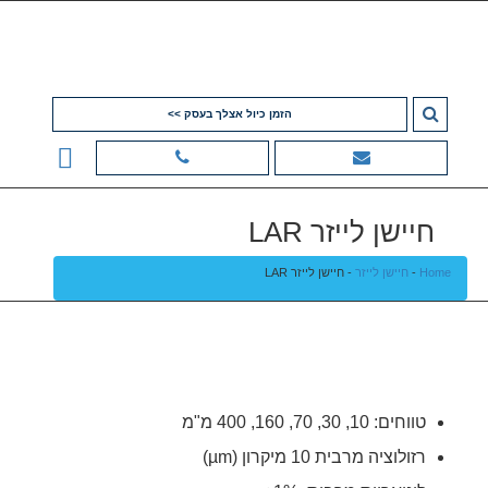
הזמן כיול אצלך בעסק >>
חיישן לייזר LAR
Home
-
חיישן לייזר
-
חיישן לייזר LAR
טווחים: 10, 30, 70, 160, 400 מ"מ
רזולוציה מרבית 10 מיקרון (µm)