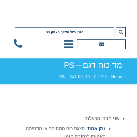
הזמן כיול אצלך בעסק >>
מד כוח דגם – PS
Home
-
מדי כוח
-
מד כוח דגם – PS
שני מצבי הפעלה:
זמן אמת
: הצגת כוח המתיחה או הדחיסה
האמיתי לנקודת הזמן