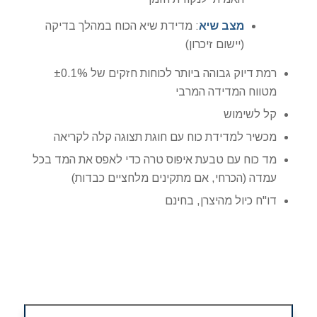
מצב שיא
: מדידת שיא הכוח במהלך בדיקה
(יישום זיכרון)
רמת דיוק גבוהה ביותר לכוחות חזקים של ±0.1%
מטווח המדידה המרבי
קל לשימוש
מכשיר למדידת כוח עם חוגת תצוגה קלה לקריאה
מד כוח עם טבעת איפוס טרה כדי לאפס את המד בכל
עמדה (הכרחי, אם מתקינים מלחציים כבדות)
דו"ח כיול מהיצרן, בחינם