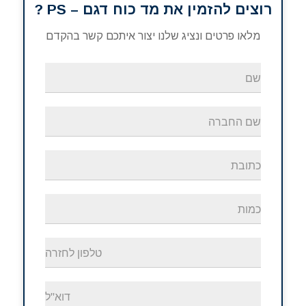
רוצים להזמין את מד כוח דגם – PS ?
מלאו פרטים ונציג שלנו יצור איתכם קשר בהקדם