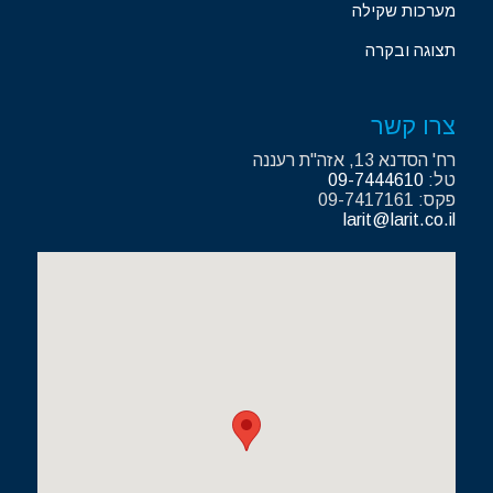
מערכות שקילה
תצוגה ובקרה
צרו קשר
רח' הסדנא 13, אזה"ת רעננה
טל:
09-7444610
פקס: 09-7417161
larit@larit.co.il