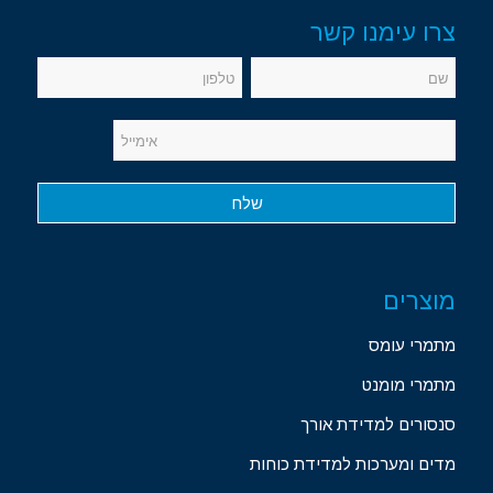
צרו עימנו קשר
מוצרים
מתמרי עומס
מתמרי מומנט
סנסורים למדידת אורך
מדים ומערכות למדידת כוחות