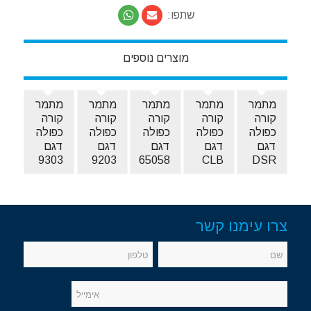
שתפו:
מוצרים נוספים
מתמר
מתמר
מתמר
מתמר
מתמר
קורה
קורה
קורה
קורה
קורה
כפולה
כפולה
כפולה
כפולה
כפולה
דגם
דגם
דגם
דגם
דגם
9303
9203
65058
CLB
DSR
צרו עימנו קשר