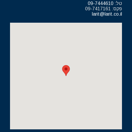
טל:
09-7444610
פקס: 09-7417161
larit@larit.co.il