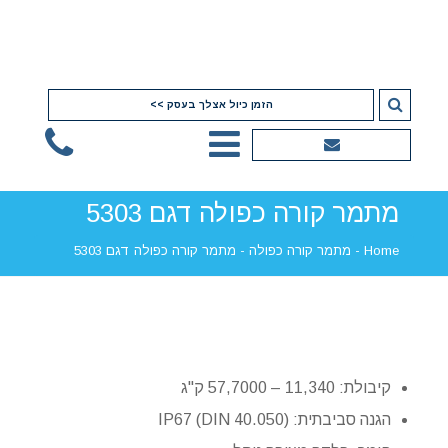
הזמן כיול אצלך בעסק >>
מתמר קורה כפולה דגם 5303
Home
-
מתמר קורה כפולה
-
מתמר קורה כפולה דגם 5303
קיבולת: 11,340 – 57,7000 ק"ג
הגנה סביבתית: IP67 (DIN 40.050)