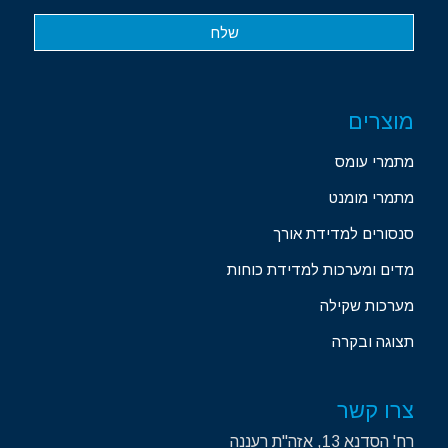
מוצרים
מתמרי עומס
מתמרי מומנט
סנסורים למדידת אורך
מדים ומערכות למדידת כוחות
מערכות שקילה
תצוגה ובקרה
צרו קשר
רח' הסדנא 13, אזה"ת רעננה