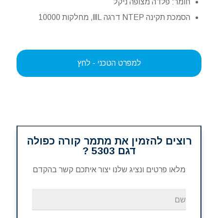
חומר: פלדה מצופה ניקל
הסמכת תקינה NTEP דרגה lllL, מחלקות 10000
למפרט הטכני - לחץ
רוצים להזמין את מתמר קורה כפולה
דגם 5303 ?
מלאו פרטים ונציג שלנו יצור איתכם קשר בהקדם