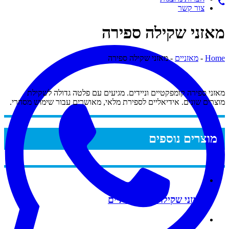
צור קשר
אזני שקילה ספירה
Hom
-
מאזניים
-
מאזני שקילה ספירה
אזני ספירה קומפקטיים וניידים. מגיעים עם פלטה גדולה לשקילת
וצרים שונים. אידיאליים לספירת מלאי, מאושרים עבור שימוש מסחרי.
מוצרים נוספים
מאזני שקילה רב תכליתיים