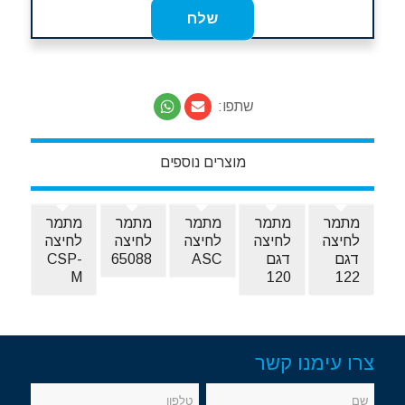
שתפו:
מוצרים נוספים
מתמר
מתמר
מתמר
מתמר
מתמר
לחיצה
לחיצה
לחיצה
לחיצה
לחיצה
דגם
דגם
ASC
65088
CSP-
M
120
122
צרו עימנו קשר