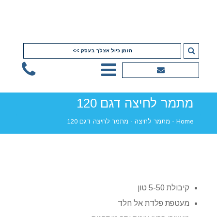
הזמן כיול אצלך בעסק >>
מתמר לחיצה דגם 120
Home
-
מתמר לחיצה
-
מתמר לחיצה דגם 120
קיבולת 5-50 טון
מעטפת פלדת אל חלד