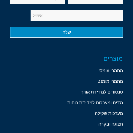
מוצרים
מתמרי עומס
מתמרי מומנט
סנסורים למדידת אורך
מדים ומערכות למדידת כוחות
מערכות שקילה
תצוגה ובקרה