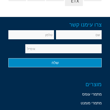
ETX
צרו עימנו קשר
מוצרים
מתמרי עומס
מתמרי מומנט