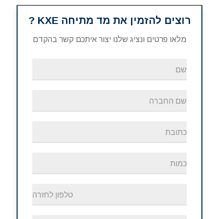
רוצים להזמין את מד מתיחה KXE ?
מלאו פרטים ונציג שלנו יצור איתכם קשר בהקדם