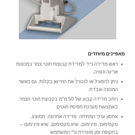
מאפיינים מיוחדים
ראש מדידה נייד למדידת קבוצות חוטי צמר במכונות
אריגה וטוויה.
ניתן להפעיל או לנטרל את החיישן בקלות, גם כאשר
המכונה עובדת.
רוחב מדידה קבוע של 50 מ"מ בקבוצת חוטי הצמר
באמצעות מערכת תפיסת חוטים
אחסון ערכי המתיחה: מדידה אחרונה, ממוצע,
מקסימום, מינימום, שיא מקסימום, שיא מינימום –
בתקופת זמן מוגדרת ע"י המשתמש