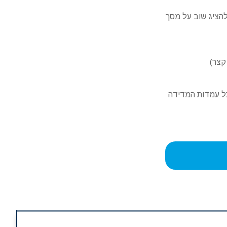
להציג שוב על מסך
כל עמדות המדידה