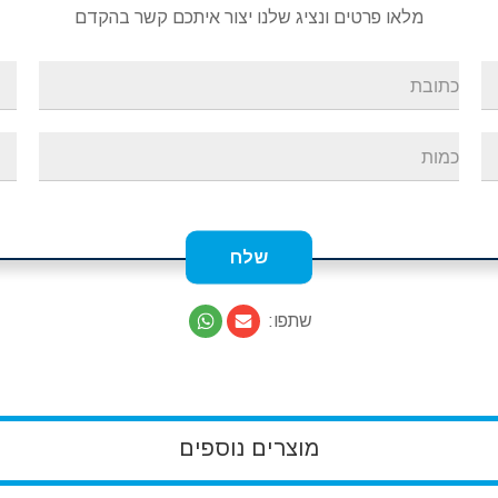
מלאו פרטים ונציג שלנו יצור איתכם קשר בהקדם
שתפו:
מוצרים נוספים